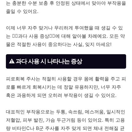
는 충분한 수분 보충 후 안정된 상태에서 맞아야 부작용을
줄일 수 있어요.
이제 너무 자주 맞거나 무리하게 투여했을 때 생길 수 있
는 😵‍💫과다 사용 증상😵‍💫에 대해 알아볼 차례예요. 모든 약
물은 적절한 사용이 중요하다는 사실, 잊지 마세요!
⚠️ 과다 사용 시 나타나는 증상
피로회복 주사는 적절히 사용할 경우 몸에 활력을 주고 피
로를 빠르게 회복시키는 데 정말 유용하지만, 너무 자주
혹은 과용하게 되면 오히려 부작용이 생길 수 있어요.
대표적인 부작용으로는 두통, 속쓰림, 메스꺼움, 일시적인
저혈압, 피부 발진, 가슴 두근거림 등이 있어요. 특히 고용
량 비타민C나 B군 주사를 자주 맞게 되면 체내 전해질 균