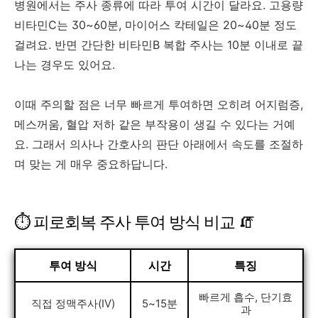
병원에서는 주사 종류에 따라 투여 시간이 달라요. 고용량
비타민C는 30~60분, 마이어스 칵테일은 20~40분 정도
걸려요. 반면 간단한 비타민B 복합 주사는 10분 이내로 끝
나는 경우도 있어요.
이때 주의할 점은 너무 빠르게 투여하면 오히려 어지럼증,
메스꺼움, 혈압 저하 같은 부작용이 생길 수 있다는 거예
요. 그래서 의사나 간호사의 판단 아래에서 속도를 조절하
며 맞는 게 매우 중요하답니다.
⏱ 피로회복 주사 투여 방식 비교 🧯
투여 방식
시간
특징
빠르게 흡수, 단기효
직접 정맥주사(IV)
5~15분
과