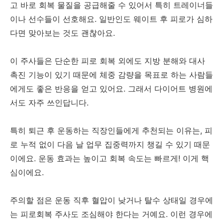
고 바로 회복 물질을 공급해줄 수 있어서 특히 트레이너들
이나 선수들이 선호해요. 일반인도 웨이트 후 피로가 심하
다면 맞아보는 것도 괜찮아요.
이 주사들은 단순한 피로 회복 외에도 지방 분해와 대사
촉진 기능이 있기 때문에 체중 감량을 목표로 하는 사람들
에게도 좋은 반응을 얻고 있어요. 그래서 다이어트 병원에
서도 자주 쓰인답니다.
특히 퇴근 후 운동하는 직장인들에게 추천되는 이유는, 피
로 누적 없이 다음 날 업무 집중력까지 챙길 수 있기 때문
이에요. 운동 효과는 높이고 회복 속도는 빠르게! 이게 핵
심이에요.
주의할 점은 운동 직후 혈압이 낮거나 탈수 상태일 경우에
는 피로회복 주사도 조심해야 한다는 거예요. 이런 경우에