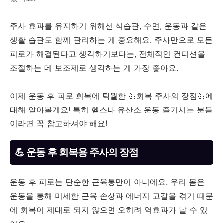
주사 효과를 유지하기 위해선 식습관, 수면, 운동과 같은
생활 습관도 함께 관리하는 게 중요해요. 주사만으로 모든
피로가 해결된다고 생각하기보다는, 전체적인 컨디션을
조절하는 데 보조제로 생각하는 게 가장 좋아요.
이제 운동 후 피로 회복에 탁월한 💪회복 주사의 장점💪에
대해 알아볼게요! 특히 헬스나 유산소 운동 즐기시는 분들
이라면 꼭 참고하셔야 해요!
💪 운동 후 회복용 주사의 장점
운동 후 피로는 단순한 근육통만이 아니에요. 우리 몸은
운동을 통해 미세한 근육 손상과 에너지 고갈을 겪기 때문
에 회복이 제대로 되지 않으면 오히려 역효과가 날 수 있