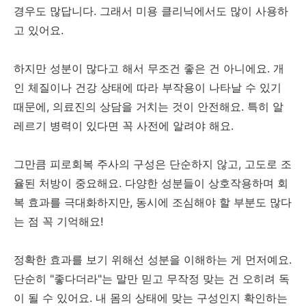
경우도 많답니다. 그래서 미용 클리닉에서도 많이 사용하
고 있어요.
하지만 성분이 많다고 해서 무조건 좋은 건 아니에요. 개
인 체질이나 건강 상태에 따라 부작용이 나타날 수 있기
때문에, 의료진의 상담을 거치는 것이 안전해요. 특히 알
레르기 병력이 있다면 꼭 사전에 알려야 해요.
그만큼 피로회복 주사의 구성은 단순하지 않고, 고도로 조
율된 처방이 중요해요. 다양한 성분들이 상호작용하며 회
복 효과를 극대화하지만, 동시에 조심해야 할 부분도 많다
는 점 꼭 기억해요!
정확한 효과를 보기 위해선 성분을 이해하는 게 먼저예요.
단순히 "좋다더라"는 말만 믿고 무작정 맞는 건 오히려 독
이 될 수 있어요. 내 몸의 상태에 맞는 구성인지 확인하는