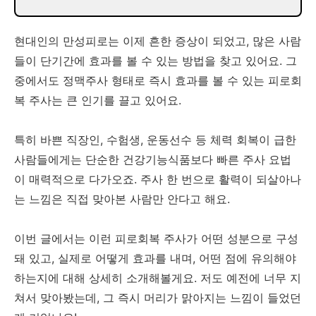
현대인의 만성피로는 이제 흔한 증상이 되었고, 많은 사람
들이 단기간에 효과를 볼 수 있는 방법을 찾고 있어요. 그
중에서도 정맥주사 형태로 즉시 효과를 볼 수 있는 피로회
복 주사는 큰 인기를 끌고 있어요.
특히 바쁜 직장인, 수험생, 운동선수 등 체력 회복이 급한
사람들에게는 단순한 건강기능식품보다 빠른 주사 요법
이 매력적으로 다가오죠. 주사 한 번으로 활력이 되살아나
는 느낌은 직접 맞아본 사람만 안다고 해요.
이번 글에서는 이런 피로회복 주사가 어떤 성분으로 구성
돼 있고, 실제로 어떻게 효과를 내며, 어떤 점에 유의해야
하는지에 대해 상세히 소개해볼게요. 저도 예전에 너무 지
쳐서 맞아봤는데, 그 즉시 머리가 맑아지는 느낌이 들었던