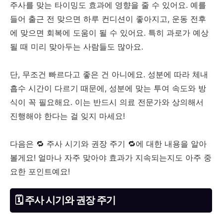
주사를 맞는 타이밍도 효과에 영향을 줄 수 있어요. 예를
들어 출근 전 맞으면 하루 컨디션이 좋아지고, 운동 전후
에 맞으면 회복에 도움이 될 수 있어요. 특히 과로가 예상
될 때 미리 맞아두는 사람들도 많아요.
단, 무조건 빠르다고 좋은 건 아니에요. 성분에 따라 체내
흡수 시간이 다르기 때문에, 성분에 맞는 투여 속도와 방
식이 꼭 필요해요. 이는 반드시 의료 전문가와 상의해서
진행해야 한다는 걸 잊지 마세요!
다음은 🔁 주사 시기와 권장 주기 🔁에 대한 내용을 알아
볼게요! 얼마나 자주 맞아야 효과가 지속되는지도 아주 중
요한 포인트예요!
🗓 주사 시기와 권장 주기