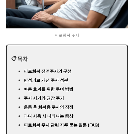
피로회복 주사
📋 목차
피로회복 정맥주사의 구성
만성피로 개선 주사 성분
빠른 효과를 위한 투여 방법
주사 시기와 권장 주기
운동 후 회복용 주사의 장점
과다 사용 시 나타나는 증상
피로회복 주사 관련 자주 묻는 질문 (FAQ)