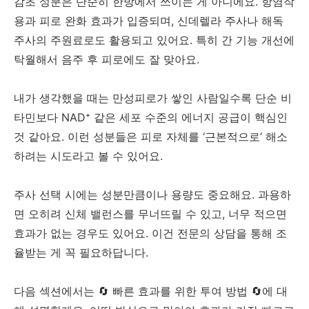
감초 성분은 단순히 한방에서 쓰이는 게 아니에요. 항염작
용과 피로 완화 효과가 입증되며, 신데렐라 주사나 해독
주사의 주원료로도 활용되고 있어요. 특히 간 기능 개선에
탁월해서 음주 후 피로에도 잘 맞아요.
내가 생각했을 때는 만성피로가 쌓인 사람일수록 단순 비
타민보다 NAD⁺ 같은 세포 수준의 에너지 공급이 핵심인
것 같아요. 이런 성분들은 피로 자체를 ‘근본적으로’ 해소
하려는 시도라고 볼 수 있어요.
주사 선택 시에는 성분만큼이나 용량도 중요해요. 과용하
면 오히려 신체 밸런스를 무너뜨릴 수 있고, 너무 적으면
효과가 없는 경우도 있어요. 이건 전문의 상담을 통해 조
율받는 게 꼭 필요하답니다.
다음 섹션에서는 🔄 빠른 효과를 위한 투여 방법 🔄에 대