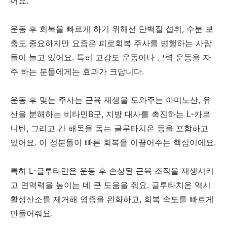
어요.
운동 후 회복을 빠르게 하기 위해선 단백질 섭취, 수분 보
충도 중요하지만 요즘은 피로회복 주사를 병행하는 사람
들이 늘고 있어요. 특히 고강도 운동이나 근력 운동을 자
주 하는 분들에게는 효과가 크답니다.
운동 후 맞는 주사는 근육 재생을 도와주는 아미노산, 유
산을 분해하는 비타민B군, 지방 대사를 촉진하는 L-카르
니틴, 그리고 간 해독을 돕는 글루타치온 등을 포함하고
있어요. 이 성분들이 빠른 회복을 이끌어주는 핵심이에요.
특히 L-글루타민은 운동 후 손상된 근육 조직을 재생시키
고 면역력을 높이는 데 큰 도움을 줘요. 글루타치온 역시
활성산소를 제거해 염증을 완화하고, 회복 속도를 빠르게
만들어줘요.