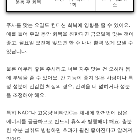
운동 후 회복
1회
소
주사를 맞는 요일도 컨디션 회복에 영향을 줄 수 있어요.
예를 들어 주말 동안 회복을 원한다면 금요일에 맞는 것이
좋고, 월요일 오전에 맞으면 한 주 내내 활력 있게 보낼 수
있답니다.
물론 아무리 좋은 주사라도 너무 자주 맞는 건 오히려 몸
에 부담을 줄 수 있어요. 간 기능이 좋지 않은 사람이나 특
정 성분에 민감한 체질의 경우, 간격을 더 넓히거나 성분
을 조정해야 해요.
특히 NAD⁺나 고용량 비타민C는 체내에 한꺼번에 많은
에너지를 공급하므로 반드시 휴식과 병행해야 해요. 충분
한 수분 섭취도 병행하면 효과가 훨씬 좋아진다고 알려져
있어요.