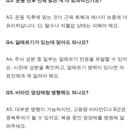
Q3. 운동 전후 언제 맞는 게 더 효과적인가요?
A3. 운동 직후에 맞는 것이 근육 회복과 에너지 보충에 더
유리하답니다. 단, 탈수나 저혈압 상태는 피해야 해요.
Q4. 알레르기가 있는데 맞아도 되나요?
A4. 주사 성분 중 일부는 알레르기 반응을 유발할 수 있어
요. 사전에 성분을 확인하고, 알레르기 병력이 있다면 의
료진에게 꼭 알려야 해요.
Q5. 비타민 영양제랑 병행해도 되나요?
A5. 대부분 병행이 가능하지만, 고용량 비타민C나 B군은
중복투여가 될 수 있어요. 복용 중인 영양제를 병원에 알
려주세요.