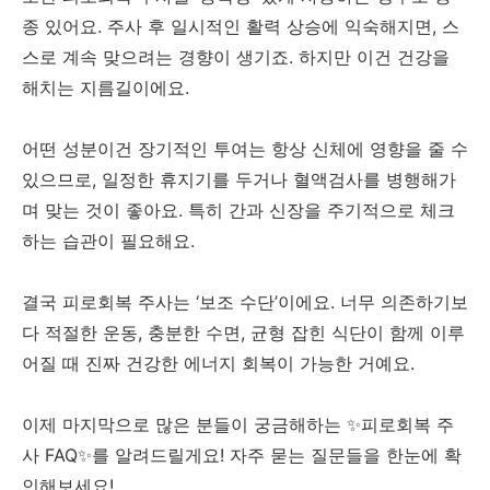
종 있어요. 주사 후 일시적인 활력 상승에 익숙해지면, 스
스로 계속 맞으려는 경향이 생기죠. 하지만 이건 건강을
해치는 지름길이에요.
어떤 성분이건 장기적인 투여는 항상 신체에 영향을 줄 수
있으므로, 일정한 휴지기를 두거나 혈액검사를 병행해가
며 맞는 것이 좋아요. 특히 간과 신장을 주기적으로 체크
하는 습관이 필요해요.
결국 피로회복 주사는 ‘보조 수단’이에요. 너무 의존하기보
다 적절한 운동, 충분한 수면, 균형 잡힌 식단이 함께 이루
어질 때 진짜 건강한 에너지 회복이 가능한 거예요.
이제 마지막으로 많은 분들이 궁금해하는 ✨피로회복 주
사 FAQ✨를 알려드릴게요! 자주 묻는 질문들을 한눈에 확
인해보세요!