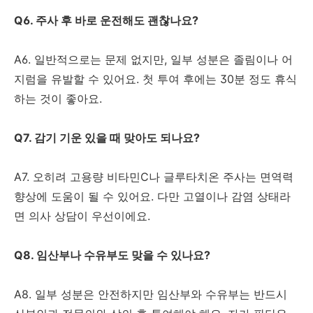
Q6. 주사 후 바로 운전해도 괜찮나요?
A6. 일반적으로는 문제 없지만, 일부 성분은 졸림이나 어
지럼을 유발할 수 있어요. 첫 투여 후에는 30분 정도 휴식
하는 것이 좋아요.
Q7. 감기 기운 있을 때 맞아도 되나요?
A7. 오히려 고용량 비타민C나 글루타치온 주사는 면역력
향상에 도움이 될 수 있어요. 다만 고열이나 감염 상태라
면 의사 상담이 우선이에요.
Q8. 임산부나 수유부도 맞을 수 있나요?
A8. 일부 성분은 안전하지만 임산부와 수유부는 반드시