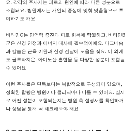
요. 각각의 주사제는 피로의 원인에 따라 다른 성분으로
조합돼요. 병원에서는 개인의 증상에 맞춰 맞춤형으로 투
여하기도 해요.
비타민C는 면역력 증진과 피로 회복에 탁월하고, 비타민B
군은 신경 안정과 에너지 대사에 필수적이에요. 마그네슘
과 칼슘은 근육 이완과 신경 전달에 도움을 줘요. 이 외에
도 글루타치온, 아미노산 혼합물 등 다양한 성분이 포함될
수 있어요.
이런 주사들은 단독보다는 복합적으로 구성되어 있으며,
정확한 함량은 병원이나 클리닉마다 다를 수 있어요. 실제
로 어떤 성분이 포함되는지는 병원 측 설명서를 확인하거
나 상담을 통해 꼭 체크해봐야 해요.