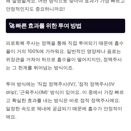
해 설명할게요. 어떤 방식으로 맞아야 효과가 가장 빠르고
안정적인지도 중요하니까요!
🚀 빠른 효과를 위한 투여 방법
피로회복 주사는 정맥을 통해 직접 투여되기 때문에 흡수
율이 거의 100%에 가까워요. 일반적인 영양제나 음료는
위장관을 거쳐야 하므로 흡수율이 떨어지지만, 정맥주사
는 그 한계를 뛰어넘는 방식이죠.
투여 방식에는 ‘직접 정맥주사(IV)’, ‘점적 정맥주사(IV
drip)’, ‘근육주사(IM)’ 방식이 있어요. 이 중에서 가장 빠르
고 확실한 효과를 내는 방식은 바로 점적 정맥주사예요.
일정한 속도로 체내에 공급되기 때문에 흡수가 안정적이
에요.