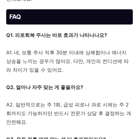
FAQ
Q1. 피로회복 주사는 바로 효과가 나타나나요?
A1. 네, 보통 주사 직후 30분 이내에 상쾌함이나 에너지
상승을 느끼는 경우가 많아요. 다만, 개인의 컨디션에 따
라 차이가 있을 수 있어요.
Q2. 얼마나 자주 맞는 게 좋을까요?
A2. 일반적으로는 주 1회, 급성 피로나 과로 시에는 주 2
회까지도 가능하지만 반드시 전문가 상담 후 결정하는 게
안전해요.