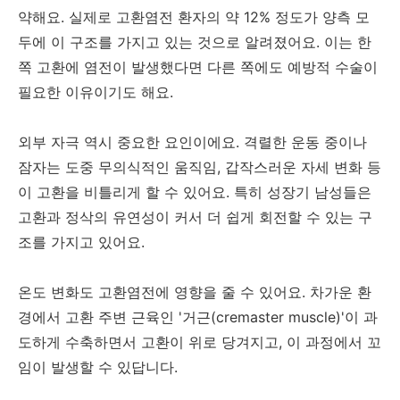
약해요. 실제로 고환염전 환자의 약 12% 정도가 양측 모
두에 이 구조를 가지고 있는 것으로 알려졌어요. 이는 한
쪽 고환에 염전이 발생했다면 다른 쪽에도 예방적 수술이
필요한 이유이기도 해요.
외부 자극 역시 중요한 요인이에요. 격렬한 운동 중이나
잠자는 도중 무의식적인 움직임, 갑작스러운 자세 변화 등
이 고환을 비틀리게 할 수 있어요. 특히 성장기 남성들은
고환과 정삭의 유연성이 커서 더 쉽게 회전할 수 있는 구
조를 가지고 있어요.
온도 변화도 고환염전에 영향을 줄 수 있어요. 차가운 환
경에서 고환 주변 근육인 '거근(cremaster muscle)'이 과
도하게 수축하면서 고환이 위로 당겨지고, 이 과정에서 꼬
임이 발생할 수 있답니다.