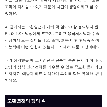
어요. 고환이 꼬여서 혈류가 차단되면 몇 시간 안에 고환
조직이 괴사할 수 있기 때문에 시간이 생명이라고 할 수
있어요.
이 글에서는 고환염전에 대해 꼭 알아야 할 정의부터 원
인, 왜 10대 남성에게 흔한지, 그리고 응급처치법과 수술
시점까지 모두 짚어볼게요. 또한, 회복 이후 후유증과 생
식능력에 어떤 영향이 있는지도 자세히 다룰 예정이에요.
내가 생각했을 때 고환염전은 단순한 통증 문제가 아니라,
남성의 생식 건강 전체를 좌우할 수 있는 중요한 문제라고
느껴져요. 예방과 빠른 대처만이 후회를 막는 유일한 방법
이에요.
고환염전의 정의 ⚠️