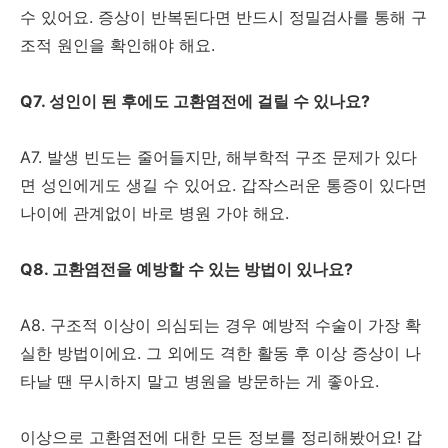
수 있어요. 증상이 반복된다면 반드시 정밀검사를 통해 구
조적 원인을 확인해야 해요.
Q7. 성인이 된 후에도 고환염전에 걸릴 수 있나요?
A7. 발생 빈도는 줄어들지만, 해부학적 구조 문제가 있다
면 성인에게도 생길 수 있어요. 갑작스러운 통증이 있다면
나이에 관계없이 바로 병원 가야 해요.
Q8. 고환염전을 예방할 수 있는 방법이 있나요?
A8. 구조적 이상이 의심되는 경우 예방적 수술이 가장 확
실한 방법이에요. 그 외에도 격한 활동 후 이상 증상이 나
타날 땐 무시하지 말고 병원을 방문하는 게 좋아요.
이상으로 고환염전에 대한 모든 정보를 정리해봤어요! 갑