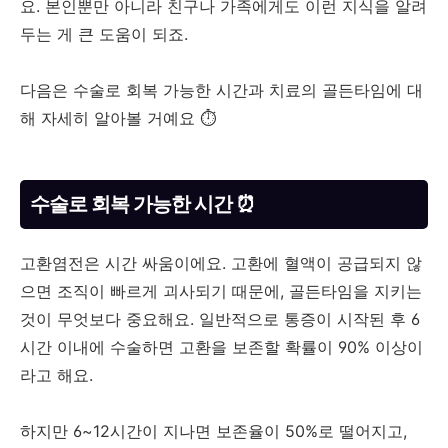
요. 본인뿐만 아니라 친구나 가족에게도 이런 지식을 알려
두는 게 큰 도움이 되죠.
다음은 수술로 회복 가능한 시간과 치료의 골든타임에 대
해 자세히 알아볼 거예요 ⏱️
수술로 회복 가능한 시간 ⏰
고환염전은 시간 싸움이에요. 고환에 혈액이 공급되지 않
으면 조직이 빠르게 괴사되기 때문에, 골든타임을 지키는
것이 무엇보다 중요해요. 일반적으로 통증이 시작된 후 6
시간 이내에 수술하면 고환을 보존할 확률이 90% 이상이
라고 해요.
하지만 6~12시간이 지나면 보존율이 50%로 떨어지고,