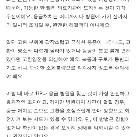
때문에, 가능한 한 빨리 의료기관에 도착하는 것이 가장
우선이에요. 응급처치는 어디까지나 병원에 가기 전까지
의 일시적 조치일 뿐, 완전한 해결책이 아니에요.
일단 고환 부위에 갑작스럽고 극심한 통증이 나타나고, 고
환이 평소와 다르게 올라가 있거나 음낭이 붓고 붉게 변해
있다면 고환염전을 의심해야 해요. 복통과 구토가 동반되
기도 하니, 단순한 소화불량으로 착각하지 않도록 주의해
야 해요.
이럴 때 바로 119나 응급 병원을 찾는 것이 가장 안전하고
효과적인 조치예요. 하지만 병원까지 시간이 걸릴 경우,
응급 처치로 손으로 고환을 조심스럽게 반대 방향으로 회
전시켜 보는 시도가 있을 수 있어요. 단, 이 방법은 경험이
없거나 확신이 없는 경우 오히려 상태를 악화시킬 수 있어
서 권장되지 않아요.