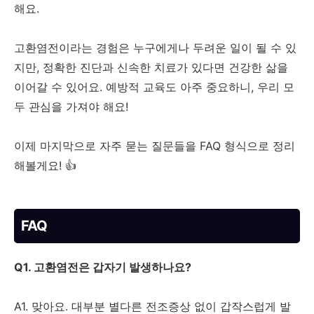
해요.
고환염전이라는 경험은 누구에게나 두려운 일이 될 수 있
지만, 정확한 진단과 신속한 치료가 있다면 건강한 삶을
이어갈 수 있어요. 예방적 교육도 아주 중요하니, 우리 모
두 관심을 가져야 해요!
이제 마지막으로 자주 묻는 질문들을 FAQ 형식으로 정리
해볼게요! 👍
FAQ
Q1. 고환염전은 갑자기 발생하나요?
A1. 맞아요. 대부분 별다른 전조증상 없이 갑작스럽게 발