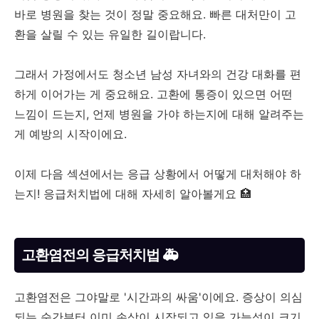
바로 병원을 찾는 것이 정말 중요해요. 빠른 대처만이 고
환을 살릴 수 있는 유일한 길이랍니다.
그래서 가정에서도 청소년 남성 자녀와의 건강 대화를 편
하게 이어가는 게 중요해요. 고환에 통증이 있으면 어떤
느낌이 드는지, 언제 병원을 가야 하는지에 대해 알려주는
게 예방의 시작이에요.
이제 다음 섹션에서는 응급 상황에서 어떻게 대처해야 하
는지! 응급처치법에 대해 자세히 알아볼게요 🏥
고환염전의 응급처치법 🚑
고환염전은 그야말로 '시간과의 싸움'이에요. 증상이 의심
되는 순간부터 이미 손상이 시작되고 있을 가능성이 크기