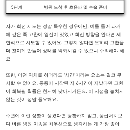
5단계
병원 도착 후 초음파 및 수술 준비
자가 회전 시도는 정말 특수한 경우에만, 예를 들어 과거
에 같은 쪽 고환에 염전이 있었고 회전 방향을 안다면 제
한적으로 시도할 수 있어요. 그렇지 않다면 오히려 고환을
더 꼬이게 만들어 상태를 악화시킬 수 있으니 주의해야 해
요.
또한, 어떤 처치를 하더라도 '시간'이라는 요소는 결코 무
시할 수 없어요. 통증이 시작된 지 6시간이 지났다면 고환
이 회복될 확률은 현저히 낮아지거든요. 이 시점을 놓치지
않는 것이 정말 중요해요.
주변에 이런 상황이 생겼다면 당황하지 말고, 응급처치보
다 빠른 병원 이송을 최우선으로 생각하는 게 가장 좋아