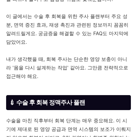
이 글에서는 수술 후 회복을 위한 주사 플랜부터 주요 성
분, 면역 증진 효과, 재생 촉진과 관련된 정보까지 꼼꼼히
알려드릴게요. 궁금증을 해결할 수 있는 FAQ도 마지막에
담았어요.
내가 생각했을 때, 회복 주사는 단순한 영양 보충이 아니
라 '몸을 다시 설계하는 작업' 같아요. 그만큼 전략적으로
접근해야 해요.
💉 수술 후 회복 정맥주사 플랜
수술을 마친 직후부터 회복 단계는 매우 중요해요. 이 시
기에 제대로 된 영양 공급과 면역 시스템의 보조가 이뤄지