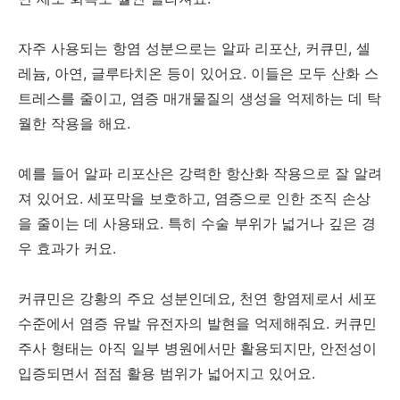
자주 사용되는 항염 성분으로는 알파 리포산, 커큐민, 셀
레늄, 아연, 글루타치온 등이 있어요. 이들은 모두 산화 스
트레스를 줄이고, 염증 매개물질의 생성을 억제하는 데 탁
월한 작용을 해요.
예를 들어 알파 리포산은 강력한 항산화 작용으로 잘 알려
져 있어요. 세포막을 보호하고, 염증으로 인한 조직 손상
을 줄이는 데 사용돼요. 특히 수술 부위가 넓거나 깊은 경
우 효과가 커요.
커큐민은 강황의 주요 성분인데요, 천연 항염제로서 세포
수준에서 염증 유발 유전자의 발현을 억제해줘요. 커큐민
주사 형태는 아직 일부 병원에서만 활용되지만, 안전성이
입증되면서 점점 활용 범위가 넓어지고 있어요.