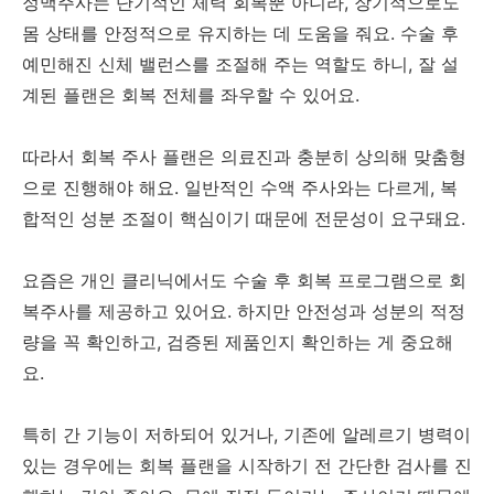
정맥주사는 단기적인 체력 회복뿐 아니라, 장기적으로도
몸 상태를 안정적으로 유지하는 데 도움을 줘요. 수술 후
예민해진 신체 밸런스를 조절해 주는 역할도 하니, 잘 설
계된 플랜은 회복 전체를 좌우할 수 있어요.
따라서 회복 주사 플랜은 의료진과 충분히 상의해 맞춤형
으로 진행해야 해요. 일반적인 수액 주사와는 다르게, 복
합적인 성분 조절이 핵심이기 때문에 전문성이 요구돼요.
요즘은 개인 클리닉에서도 수술 후 회복 프로그램으로 회
복주사를 제공하고 있어요. 하지만 안전성과 성분의 적정
량을 꼭 확인하고, 검증된 제품인지 확인하는 게 중요해
요.
특히 간 기능이 저하되어 있거나, 기존에 알레르기 병력이
있는 경우에는 회복 플랜을 시작하기 전 간단한 검사를 진