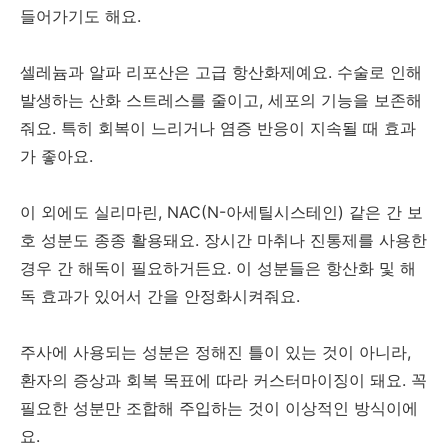
들어가기도 해요.
셀레늄과 알파 리포산은 고급 항산화제예요. 수술로 인해
발생하는 산화 스트레스를 줄이고, 세포의 기능을 보존해
줘요. 특히 회복이 느리거나 염증 반응이 지속될 때 효과
가 좋아요.
이 외에도 실리마린, NAC(N-아세틸시스테인) 같은 간 보
호 성분도 종종 활용돼요. 장시간 마취나 진통제를 사용한
경우 간 해독이 필요하거든요. 이 성분들은 항산화 및 해
독 효과가 있어서 간을 안정화시켜줘요.
주사에 사용되는 성분은 정해진 틀이 있는 것이 아니라,
환자의 증상과 회복 목표에 따라 커스터마이징이 돼요. 꼭
필요한 성분만 조합해 주입하는 것이 이상적인 방식이에
요.