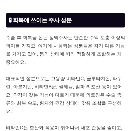
🧪 회복에 쓰이는 주사 성분
수술 후 회복을 돕는 정맥주사는 단순한 수액 보충 이상의
의미를 가져요. 여기에 사용되는 성분들은 각기 다른 기능
을 가지고 있어, 몸의 상태에 따라 적절하게 조합하는 게
중요해요.
대표적인 성분으로는 고용량 비타민C, 글루타치온, 타우
린, 아르기닌, 비타민B군, 셀레늄, 알파 리포산 등이 있어
요. 각각이 갖는 기능이 다르기 때문에 의료진은 수술 종
류와 회복 속도, 환자의 건강 상태에 맞춰 조합을 구성해
요.
비타민C는 항산화 작용이 뛰어나서 세포 손상을 줄이고,