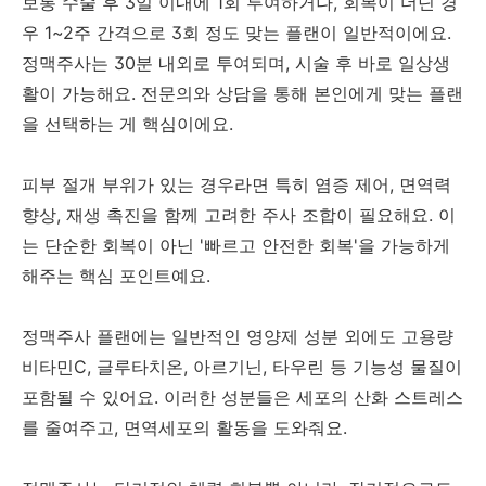
보통 수술 후 3일 이내에 1회 투여하거나, 회복이 더딘 경
우 1~2주 간격으로 3회 정도 맞는 플랜이 일반적이에요.
정맥주사는 30분 내외로 투여되며, 시술 후 바로 일상생
활이 가능해요. 전문의와 상담을 통해 본인에게 맞는 플랜
을 선택하는 게 핵심이에요.
피부 절개 부위가 있는 경우라면 특히 염증 제어, 면역력
향상, 재생 촉진을 함께 고려한 주사 조합이 필요해요. 이
는 단순한 회복이 아닌 '빠르고 안전한 회복'을 가능하게
해주는 핵심 포인트예요.
정맥주사 플랜에는 일반적인 영양제 성분 외에도 고용량
비타민C, 글루타치온, 아르기닌, 타우린 등 기능성 물질이
포함될 수 있어요. 이러한 성분들은 세포의 산화 스트레스
를 줄여주고, 면역세포의 활동을 도와줘요.