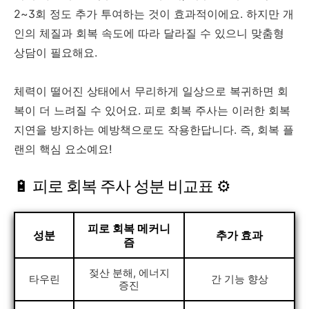
2~3회 정도 추가 투여하는 것이 효과적이에요. 하지만 개
인의 체질과 회복 속도에 따라 달라질 수 있으니 맞춤형
상담이 필요해요.
체력이 떨어진 상태에서 무리하게 일상으로 복귀하면 회
복이 더 느려질 수 있어요. 피로 회복 주사는 이러한 회복
지연을 방지하는 예방책으로도 작용한답니다. 즉, 회복 플
랜의 핵심 요소예요!
🔋 피로 회복 주사 성분 비교표 ⚙️
피로 회복 메커니
성분
추가 효과
즘
젖산 분해, 에너지
타우린
간 기능 향상
증진