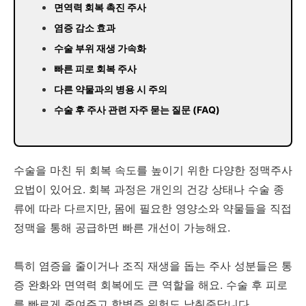
면역력 회복 촉진 주사
염증 감소 효과
수술 부위 재생 가속화
빠른 피로 회복 주사
다른 약물과의 병용 시 주의
수술 후 주사 관련 자주 묻는 질문 (FAQ)
수술을 마친 뒤 회복 속도를 높이기 위한 다양한 정맥주사
요법이 있어요. 회복 과정은 개인의 건강 상태나 수술 종
류에 따라 다르지만, 몸에 필요한 영양소와 약물들을 직접
정맥을 통해 공급하면 빠른 개선이 가능해요.
특히 염증을 줄이거나 조직 재생을 돕는 주사 성분들은 통
증 완화와 면역력 회복에도 큰 역할을 해요. 수술 후 피로
를 빠르게 줄여주고 합병증 위험도 낮춰준답니다.