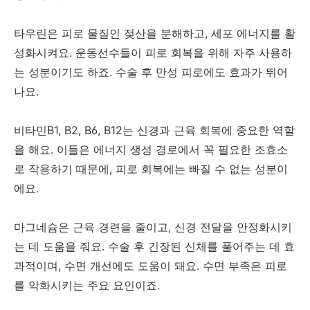
타우린은 피로 물질인 젖산을 분해하고, 세포 에너지를 활
성화시켜요. 운동선수들이 피로 회복을 위해 자주 사용하
는 성분이기도 하죠. 수술 후 만성 피로에도 효과가 뛰어
나요.
비타민B1, B2, B6, B12는 신경과 근육 회복에 중요한 역할
을 해요. 이들은 에너지 생성 경로에서 꼭 필요한 조효소
로 작용하기 때문에, 피로 회복에는 빠질 수 없는 성분이
에요.
마그네슘은 근육 경련을 줄이고, 신경 전달을 안정화시키
는 데 도움을 줘요. 수술 후 긴장된 신체를 풀어주는 데 효
과적이며, 수면 개선에도 도움이 돼요. 수면 부족은 피로
를 악화시키는 주요 요인이죠.