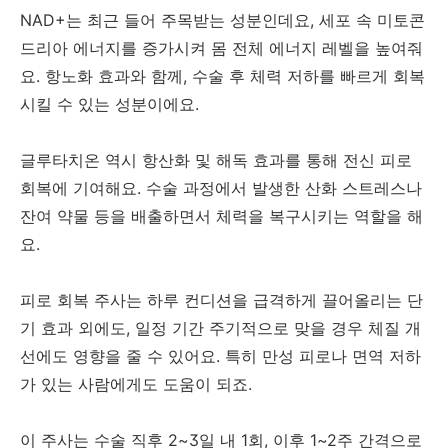
NAD+는 최근 들어 주목받는 성분인데요, 세포 속 미토콘
드리아 에너지를 증가시켜 몸 전체 에너지 레벨을 높여줘
요. 항노화 효과와 함께, 수술 후 체력 저하를 빠르게 회복
시킬 수 있는 성분이에요.
글루타치온 역시 항산화 및 해독 효과를 통해 전신 피로
회복에 기여해요. 수술 과정에서 발생한 산화 스트레스나
잔여 약물 등을 배출하면서 체력을 복구시키는 역할을 해
요.
피로 회복 주사는 하루 컨디션을 급격하게 끌어올리는 단
기 효과 외에도, 일정 기간 주기적으로 맞을 경우 체질 개
선에도 영향을 줄 수 있어요. 특히 만성 피로나 면역 저하
가 있는 사람에게도 도움이 되죠.
이 주사는 수술 직후 2~3일 내 1회, 이후 1~2주 간격으로