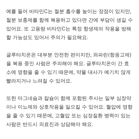
예를 들어 비타민C는 철분 흡수를 높이는 장점이 있지만,
철분 보충제를 함께 복용하고 있다면 간에 부담이 생길 수
있어요. 또 고용량 비타민C는 특정 항생제의 작용을 방해
할 가능성도 있어서 주의가 필요해요.
글루타치온은 대부분 안전한 편이지만, 와파린(항응고제)
을 복용 중인 사람은 주의해야 해요. 글루타치온이 간 효
소에 영향을 줄 수 있기 때문에, 약물 대사가 예기치 않게
빨라지거나 느려질 수 있어요.
또한 마그네슘과 칼슘이 함께 포함된 주사는 일부 심장약
이나 이뇨제와 상호작용을 일으킬 수 있어요. 혈압에 영향
을 줄 수 있기 때문에, 고혈압 또는 심장질환 병력이 있는
사람은 반드시 의료진과 상담해야 해요.