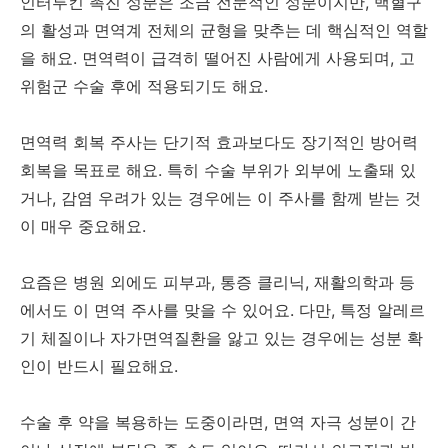
인터루킨 촉진 성분은 조금 전문적인 성분이지만, 백혈구
의 활성과 면역계 전체의 균형을 맞추는 데 핵심적인 역할
을 해요. 면역력이 급격히 떨어진 사람에게 사용되며, 고
위험군 수술 후에 적용되기도 해요.
면역력 회복 주사는 단기적 효과보다도 장기적인 방어력
회복을 목표로 해요. 특히 수술 부위가 외부에 노출돼 있
거나, 감염 우려가 있는 경우에는 이 주사를 함께 받는 것
이 매우 중요해요.
요즘은 병원 외에도 피부과, 통증 클리닉, 재활의학과 등
에서도 이 면역 주사를 맞을 수 있어요. 다만, 특정 알레르
기 체질이나 자가면역질환을 앓고 있는 경우에는 성분 확
인이 반드시 필요해요.
수술 후 약을 복용하는 도중이라면, 면역 자극 성분이 간