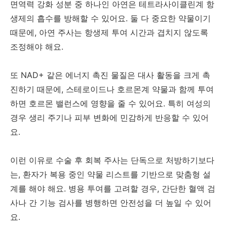
면역력 강화 성분 중 하나인 아연은 테트라사이클린계 항
생제의 흡수를 방해할 수 있어요. 둘 다 중요한 약물이기
때문에, 아연 주사는 항생제 투여 시간과 겹치지 않도록
조정해야 해요.
또 NAD+ 같은 에너지 촉진 물질은 대사 활동을 크게 촉
진하기 때문에, 스테로이드나 호르몬계 약물과 함께 투여
하면 호르몬 밸런스에 영향을 줄 수 있어요. 특히 여성의
경우 생리 주기나 피부 변화에 민감하게 반응할 수 있어
요.
이런 이유로 수술 후 회복 주사는 단독으로 처방하기보다
는, 환자가 복용 중인 약물 리스트를 기반으로 맞춤형 설
계를 해야 해요. 병용 투여를 고려할 경우, 간단한 혈액 검
사나 간 기능 검사를 병행하면 안전성을 더 높일 수 있어
요.