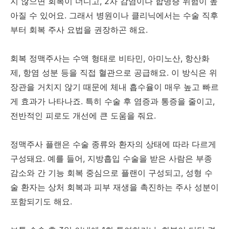
지 않으면 회복이 더디고, 2차 감염이나 합병증 위험이 높
아질 수 있어요. 그래서 병원이나 클리닉에서는 수술 직후
부터 회복 주사 요법을 권장하곤 해요.
회복 정맥주사는 수액 형태로 비타민, 아미노산, 항산화
제, 항염 성분 등을 직접 혈관으로 공급해요. 이 방식은 위
장관을 거치지 않기 때문에 체내 흡수율이 매우 높고 빠르
게 효과가 나타나죠. 특히 수술 후 염증과 통증을 줄이고,
전반적인 피로도 개선에 큰 도움을 줘요.
정맥주사 플랜은 수술 종류와 환자의 상태에 따라 다르게
구성돼요. 예를 들어, 지방흡입 수술을 받은 사람은 부종
감소와 간 기능 회복 중심으로 플랜이 구성되고, 성형 수
술 환자는 상처 회복과 피부 재생을 촉진하는 주사 성분이
포함되기도 해요.