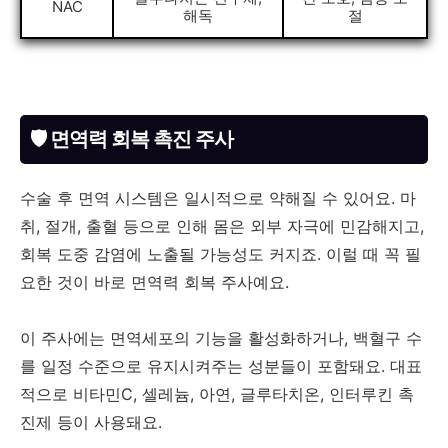
NAC
해독
절
🛡️ 면역력 회복 촉진 주사
수술 후 면역 시스템은 일시적으로 약해질 수 있어요. 마
취, 절개, 출혈 등으로 인해 몸은 외부 자극에 민감해지고,
회복 도중 감염에 노출될 가능성도 커지죠. 이럴 때 꼭 필
요한 것이 바로 면역력 회복 주사예요.
이 주사에는 면역세포의 기능을 활성화하거나, 백혈구 수
를 일정 수준으로 유지시켜주는 성분들이 포함돼요. 대표
적으로 비타민C, 셀레늄, 아연, 글루타치온, 인터루킨 촉
진제 등이 사용돼요.