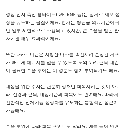
성장 인자 촉진 펩타이드(IGF, EGF 등)는 실제로 세포 성
장을 유도하는 물질이에요. 현재는 병원급 의료기관에서
만 일부 제한적으로 사용되고 있지만, 큰 수술을 받은 환
자에겐 매우 효과적이에요.
또한 L-카르니틴은 지방산 대사를 촉진시켜 손상된 세포
가 빠르게 에너지를 얻을 수 있도록 도와줘요. 근육 재건
이 필요한 수술 후에는 이 성분도 함께 투여되기도 해요.
재생을 위한 주사는 단순히 상처만 회복시키는 것이 아니
라, 신경과 근육, 내장기관의 회복에도 관여해요. 따라서
전반적인 신체기능 정상화를 유도하는 통합적인 접근이
가능해요.
수술 부위에 따라 회복 포인트도 달라요. 예를 들어 안면