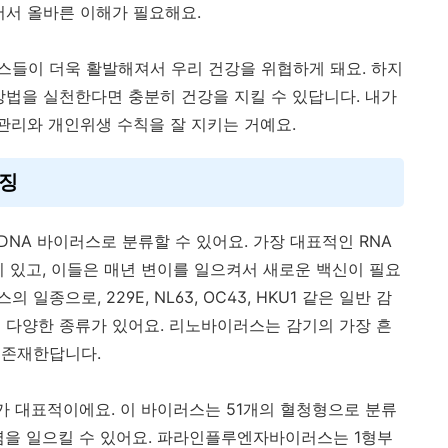
어서 올바른 이해가 필요해요.
들이 더욱 활발해져서 우리 건강을 위협하게 돼요. 하지
방법을 실천한다면 충분히 건강을 지킬 수 있답니다. 내가
관리와 개인위생 수칙을 잘 지키는 거예요.
특징
NA 바이러스로 분류할 수 있어요. 가장 대표적인 RNA
이 있고, 이들은 매년 변이를 일으켜서 새로운 백신이 필요
종으로, 229E, NL63, OC43, HKU1 같은 일반 감
지 다양한 종류가 있어요. 리노바이러스는 감기의 가장 흔
 존재한답니다.
 대표적이에요. 이 바이러스는 51개의 혈청형으로 분류
렴을 일으킬 수 있어요. 파라인플루엔자바이러스는 1형부