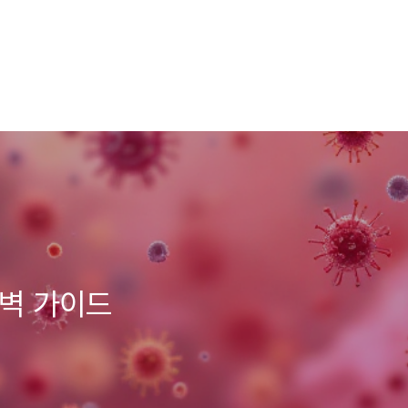
완벽 가이드